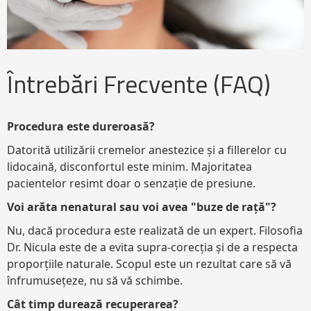
Întrebări Frecvente (FAQ)
Procedura este dureroasă?
Datorită utilizării cremelor anestezice și a fillerelor cu
lidocaină, disconfortul este minim. Majoritatea
pacientelor resimt doar o senzație de presiune.
Voi arăta nenatural sau voi avea "buze de rață"?
Nu, dacă procedura este realizată de un expert. Filosofia
Dr. Nicula este de a evita supra-corecția și de a respecta
proporțiile naturale. Scopul este un rezultat care să vă
înfrumusețeze, nu să vă schimbe.
Cât timp durează recuperarea?