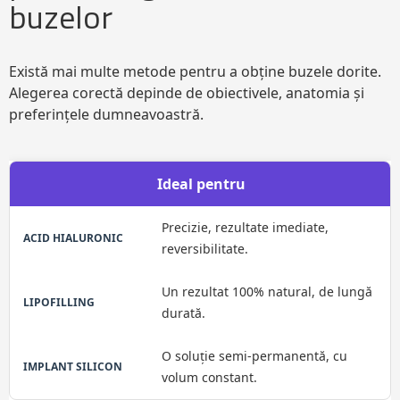
buzelor
Există mai multe metode pentru a obține buzele dorite.
Alegerea corectă depinde de obiectivele, anatomia și
preferințele dumneavoastră.
Ideal pentru
Precizie, rezultate imediate,
reversibilitate.
Un rezultat 100% natural, de lungă
durată.
O soluție semi-permanentă, cu
volum constant.