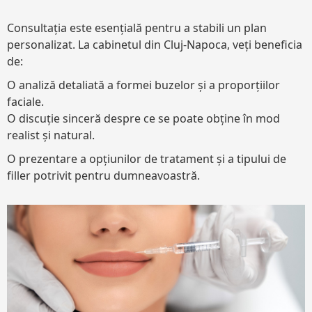
Consultația este esențială pentru a stabili un plan
personalizat. La cabinetul din Cluj-Napoca, veți beneficia
de:
O analiză detaliată a formei buzelor și a proporțiilor
faciale.
O discuție sinceră despre ce se poate obține în mod
realist și natural.
O prezentare a opțiunilor de tratament și a tipului de
filler potrivit pentru dumneavoastră.