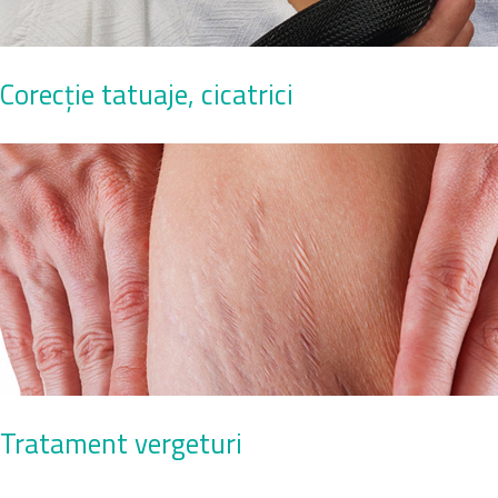
Corecție tatuaje, cicatrici
Tratament vergeturi