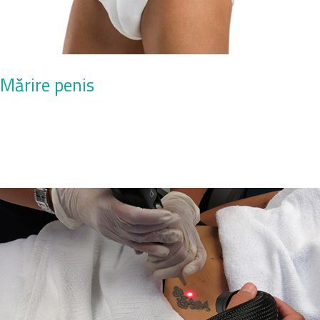
Mărire penis