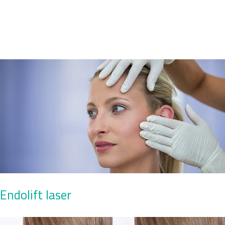
Endolift laser