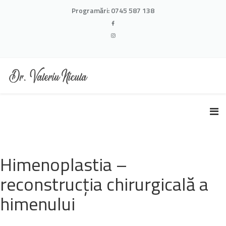
Programări:
0745 587 138
Himenoplastia –
reconstrucția chirurgicală a
himenului