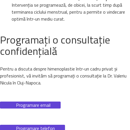
Intervenția se programează, de obicei, la scurt timp după
terminarea ciclului menstrual, pentru a permite o vindecare
optimă într-un mediu curat.
Programați o consultație
confidențială
Pentru a discuta despre himenoplastie într-un cadru privat și
profesionist, vă invităm să programați o consultație la Dr. Valeriu
Nicula în Cluj-Napoca.
Programare email
Programare telefon