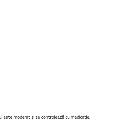
ul este moderat și se controlează cu medicație.