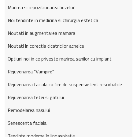
Marirea si repozitionarea buzelor
Noi tendinte in medicina si chirurgia estetica
Noutati in augmentarea mamara
Noutati in corectia cicatricilor acneice
Optiuni noi in ce priveste marirea sanilor cu implant
Rejuvenarea "Vampire"
Rejuvenarea faciala cu fire de suspensie lent resorbabile
Rejuvenarea fetei si gatului
Remodelarea nasului
Senescenta faciala
Tendințe moderne în lipoaspirație