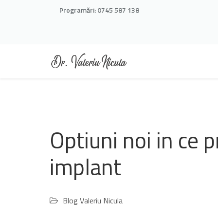
Programări:
0745 587 138
Optiuni noi in ce 
implant
Blog Valeriu Nicula