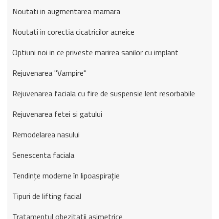
Noutati in augmentarea mamara
Noutati in corectia cicatricilor acneice
Optiuni noi in ce priveste marirea sanilor cu implant
Rejuvenarea "Vampire"
Rejuvenarea faciala cu fire de suspensie lent resorbabile
Rejuvenarea fetei si gatului
Remodelarea nasului
Senescenta faciala
Tendințe moderne în lipoaspirație
Tipuri de lifting facial
Tratamentul obezitatii asimetrice